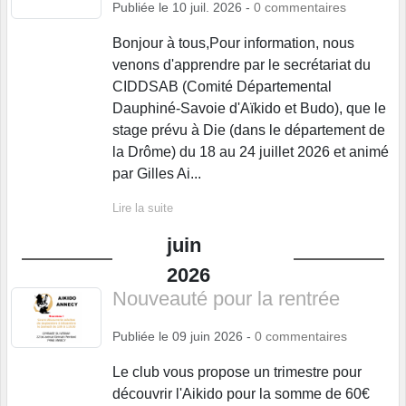
Publiée le
10 juil. 2026
-
0
commentaires
Bonjour à tous,Pour information, nous
venons d'apprendre par le secrétariat du
CIDDSAB (Comité Départemental
Dauphiné-Savoie d'Aïkido et Budo), que le
stage prévu à Die (dans le département de
la Drôme) du 18 au 24 juillet 2026 et animé
par Gilles Ai...
Lire la suite
juin
2026
Nouveauté pour la rentrée
Publiée le
09 juin 2026
-
0
commentaires
Le club vous propose un trimestre pour
découvrir l'Aikido pour la somme de 60€