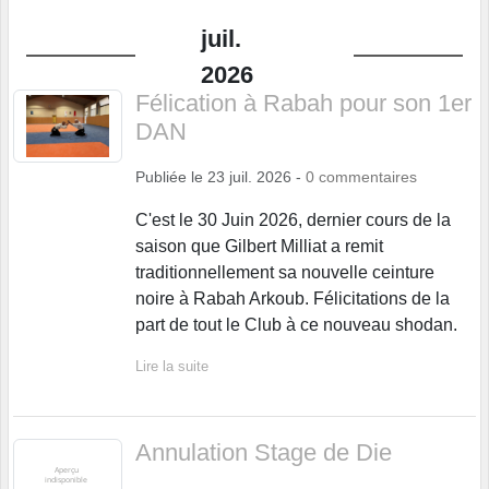
juil.
2026
Félication à Rabah pour son 1er
DAN
Publiée le
23 juil. 2026
-
0
commentaires
C'est le 30 Juin 2026, dernier cours de la
saison que Gilbert Milliat a remit
traditionnellement sa nouvelle ceinture
noire à Rabah Arkoub. Félicitations de la
part de tout le Club à ce nouveau shodan.
Lire la suite
Annulation Stage de Die