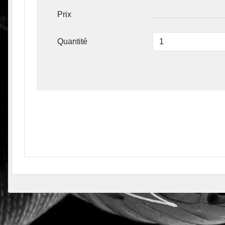
Prix
Quantité