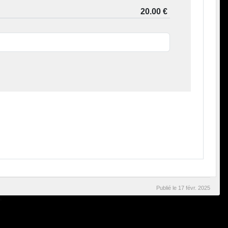
Publié le
17 févr. 2025