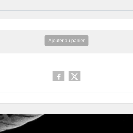
Ajouter au panier