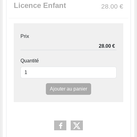
Licence Enfant
28.00
€
Prix
Quantité
Ajouter au panier